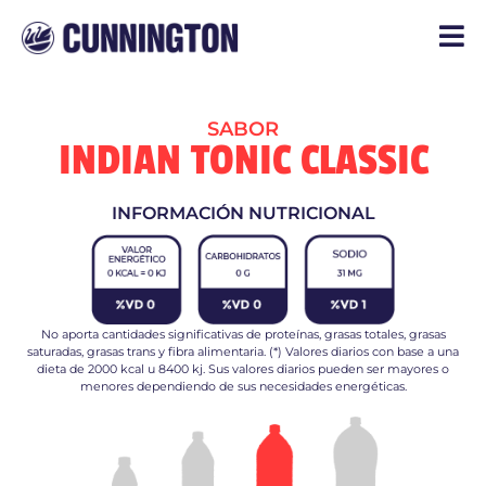
SABOR
INDIAN TONIC CLASSIC
INFORMACIÓN NUTRICIONAL
No aporta cantidades significativas de proteínas, grasas totales, grasas
saturadas, grasas trans y fibra alimentaria. (*) Valores diarios con base a una
dieta de 2000 kcal u 8400 kj. Sus valores diarios pueden ser mayores o
menores dependiendo de sus necesidades energéticas.