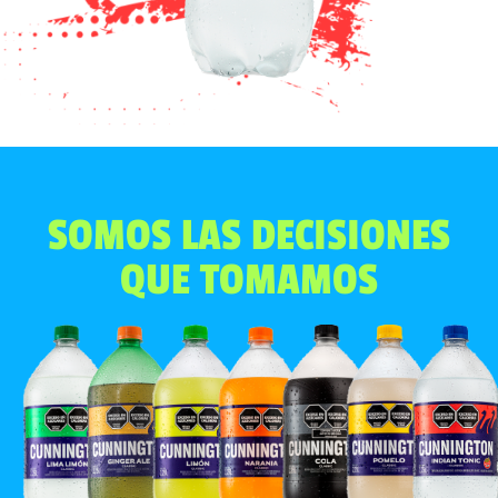
SOMOS LAS DECISIONES
QUE TOMAMOS