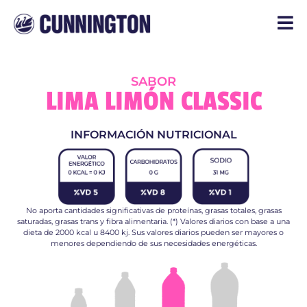
SABOR
LIMA LIMÓN CLASSIC
INFORMACIÓN NUTRICIONAL
No aporta cantidades significativas de proteínas, grasas totales, grasas
saturadas, grasas trans y fibra alimentaria. (*) Valores diarios con base a una
dieta de 2000 kcal u 8400 kj. Sus valores diarios pueden ser mayores o
menores dependiendo de sus necesidades energéticas.