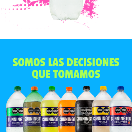
SOMOS LAS DECISIONES
QUE TOMAMOS